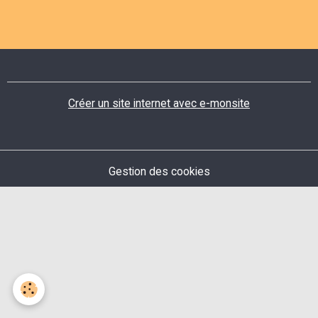
Créer un site internet avec e-monsite
Gestion des cookies