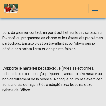
Lors du premier contact, un point est fait sur les résultats, sur
l’avancé du programme en classe et les éventuels problèmes
particuliers. Ensuite c’est en travaillant avec l’élève que je
décèle ses points forts et ses points faibles.
J’apporte le
matériel pédagogique
(livres sélectionnés,
fiches d’exercices que j’ai préparées, annales) nécessaire au
bon déroulement de la séance. A chaque cours, les exercices
sont choisis de façon à être adaptés aux besoins et au
rythme de l’élève.