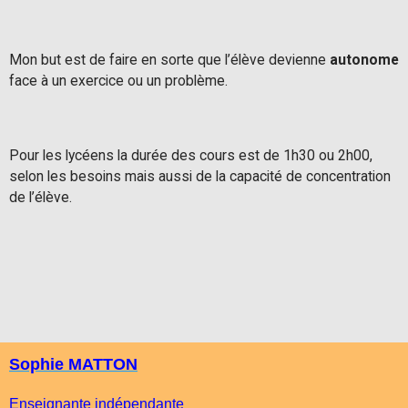
Mon but est de faire en sorte que l’élève devienne
autonome
face à un exercice ou un problème.
Pour les lycéens la durée des cours est de 1h30 ou 2h00,
selon les besoins mais aussi de la capacité de concentration
de l’élève.
Sophie MATTON
Enseignante indépendante