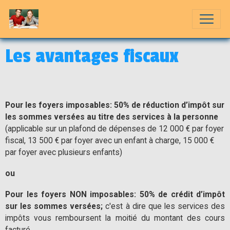
Les avantages fiscaux
Pour les foyers imposables: 50% de réduction d’impôt sur
les sommes versées au titre des services à la personne
(applicable sur un plafond de dépenses de 12 000 € par foyer
fiscal, 13 500 € par foyer avec un enfant à charge, 15 000 €
par foyer avec plusieurs enfants)
ou
Pour les foyers NON imposables: 5
0% de crédit
d’impôt
sur les sommes versées;
c'est à dire que les services des
impôts vous remboursent la moitié du montant des cours
facturé.